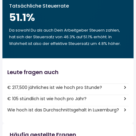
Tatsächliche Steuerrate
51.1
%
Da sowohl Du als auch Dein Arbeitgeber Steuern zahlen,
hat sich der Steuersatz von 46.3% auf 51.1% erhöht. In
Wahrheit ist also der effektive Steuersatz um 4.8% höher.
Leute fragen auch
€ 217,500 jährliches ist wie hoch pro Stunde?
€ 105 stündlich ist wie hoch pro Jahr?
Wie hoch ist das Durchschnittsgehalt in Luxemburg?
Häufig gestellte Fragen