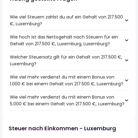
Wie viel Steuern zahlst du auf ein Gehalt von 217.500
€, Luxemburg?
Wie hoch ist das Nettogehalt nach Steuern für ein
Gehalt von 217.500 €, Luxemburg, Luxemburg?
Welcher Steuersatz gilt für ein Gehalt von 217.500 €,
Luxemburg?
Wie viel mehr verdienst du mit einem Bonus von
1.000 € bei einem Gehalt von 217.500 €, Luxemburg?
Wie viel mehr verdienst du mit einem Bonus von
5.000 € bei einem Gehalt von 217.500 €, Luxemburg?
Steuer nach Einkommen - Luxemburg