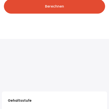
Berechnen
Gehaltsstufe