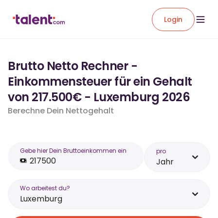
Login
Brutto Netto Rechner -
Einkommensteuer für ein Gehalt
von 217.500€ - Luxemburg 2026
Berechne Dein Nettogehalt
Gebe hier Dein Bruttoeinkommen ein
pro
Jahr
Wo arbeitest du?
Luxemburg