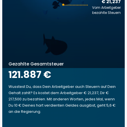
€ 21,237
Vom Arbeitgeber
bezahlte Steuern
Gezahlte Gesamtsteuer
121.887 €
Wusstest Du, dass Dein Arbeitgeber auch Steuern auf Dein
Gehalt zahlt? Es kostet dem Arbeitgeber € 21,237, Dir €
217,500 zu bezahlen. Mit anderen Worten, jedes Mal, wenn
Du 10 € Deines hart verdienten Geldes ausgibst, geht 5,6 €
an die Regierung.