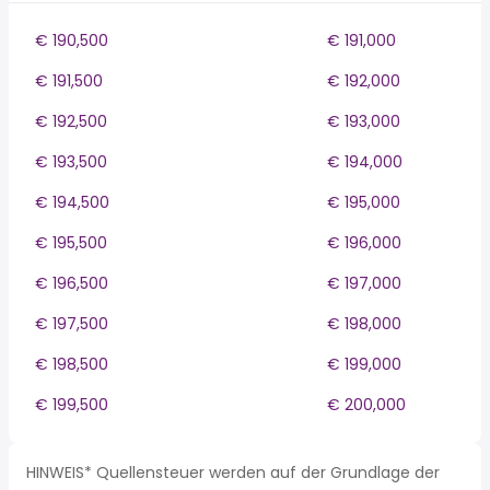
€ 190,500
€ 191,000
€ 191,500
€ 192,000
€ 192,500
€ 193,000
€ 193,500
€ 194,000
€ 194,500
€ 195,000
€ 195,500
€ 196,000
€ 196,500
€ 197,000
€ 197,500
€ 198,000
€ 198,500
€ 199,000
€ 199,500
€ 200,000
HINWEIS* Quellensteuer werden auf der Grundlage der