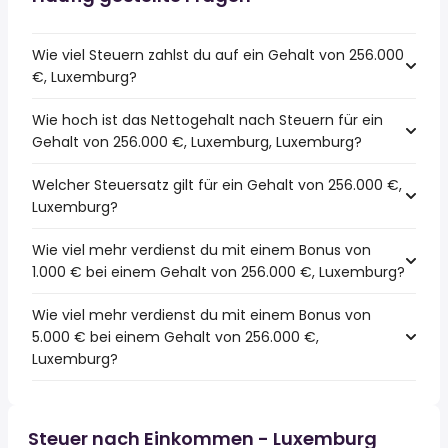
Wie viel Steuern zahlst du auf ein Gehalt von 256.000
€, Luxemburg?
Wie hoch ist das Nettogehalt nach Steuern für ein
Gehalt von 256.000 €, Luxemburg, Luxemburg?
Welcher Steuersatz gilt für ein Gehalt von 256.000 €,
Luxemburg?
Wie viel mehr verdienst du mit einem Bonus von
1.000 € bei einem Gehalt von 256.000 €, Luxemburg?
Wie viel mehr verdienst du mit einem Bonus von
5.000 € bei einem Gehalt von 256.000 €,
Luxemburg?
Steuer nach Einkommen - Luxemburg