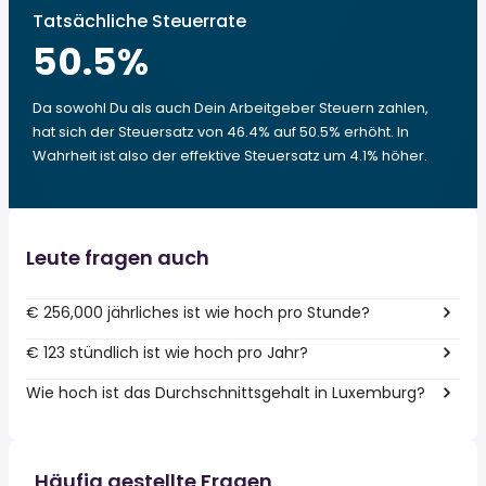
Tatsächliche Steuerrate
50.5
%
Da sowohl Du als auch Dein Arbeitgeber Steuern zahlen,
hat sich der Steuersatz von 46.4% auf 50.5% erhöht. In
Wahrheit ist also der effektive Steuersatz um 4.1% höher.
Leute fragen auch
€ 256,000 jährliches ist wie hoch pro Stunde?
€ 123 stündlich ist wie hoch pro Jahr?
Wie hoch ist das Durchschnittsgehalt in Luxemburg?
Häufig gestellte Fragen