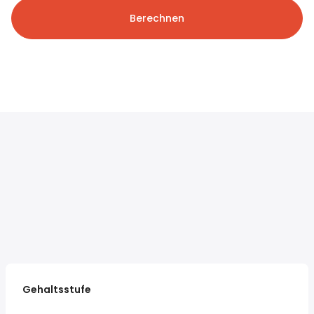
Berechnen
Gehaltsstufe