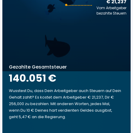
€ 21,237
Vom Arbeitgeber
bezahlte Steuern
Gezahlte Gesamtsteuer
140.051 €
Wusstest Du, dass Dein Arbeitgeber auch Steuern auf Dein
Gehalt zahlt? Es kostet dem Arbeitgeber € 21,237, Dir €
256,000 zu bezahlen. Mit anderen Worten, jedes Mal,
wenn Du 10 € Deines hart verdienten Geldes ausgibst,
geht 5,47 € an die Regierung.