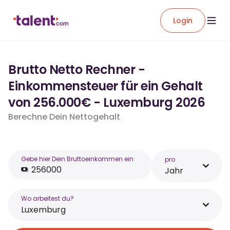
Login
Brutto Netto Rechner -
Einkommensteuer für ein Gehalt
von 256.000€ - Luxemburg 2026
Berechne Dein Nettogehalt
Gebe hier Dein Bruttoeinkommen ein
pro
Jahr
Wo arbeitest du?
Luxemburg