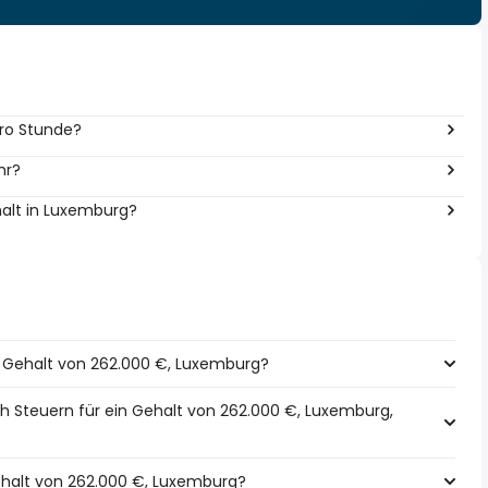
pro Stunde?
hr?
halt in Luxemburg?
in Gehalt von 262.000 €, Luxemburg?
h Steuern für ein Gehalt von 262.000 €, Luxemburg,
Gehalt von 262.000 €, Luxemburg?