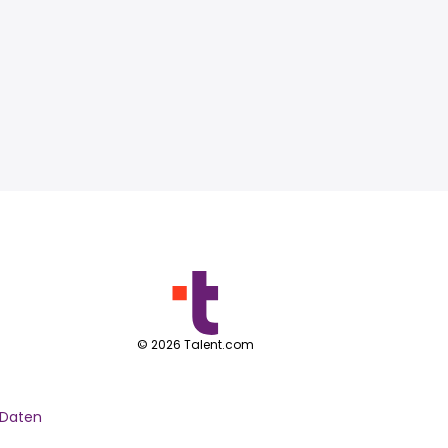
©
2026
Talent.com
 Daten