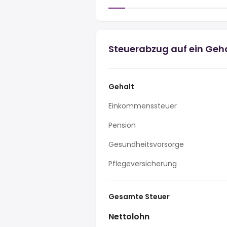
Steuerabzug auf ein Geh
Gehalt
Einkommenssteuer
Pension
Gesundheitsvorsorge
Pflegeversicherung
Gesamte Steuer
Nettolohn