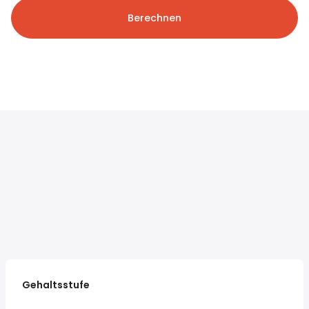
Berechnen
Gehaltsstufe