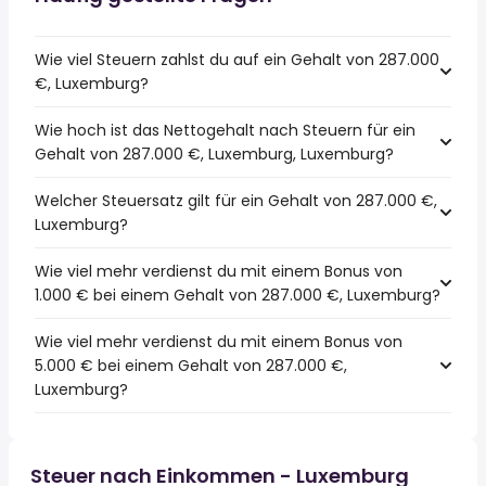
Wie viel Steuern zahlst du auf ein Gehalt von 287.000
€, Luxemburg?
Wie hoch ist das Nettogehalt nach Steuern für ein
Gehalt von 287.000 €, Luxemburg, Luxemburg?
Welcher Steuersatz gilt für ein Gehalt von 287.000 €,
Luxemburg?
Wie viel mehr verdienst du mit einem Bonus von
1.000 € bei einem Gehalt von 287.000 €, Luxemburg?
Wie viel mehr verdienst du mit einem Bonus von
5.000 € bei einem Gehalt von 287.000 €,
Luxemburg?
Steuer nach Einkommen - Luxemburg