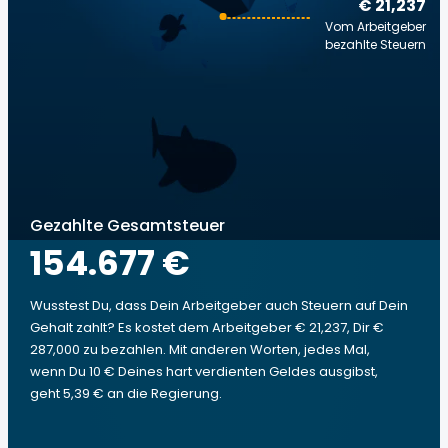
€ 21,237
Vom Arbeitgeber
bezahlte Steuern
Gezahlte Gesamtsteuer
154.677 €
Wusstest Du, dass Dein Arbeitgeber auch Steuern auf Dein
Gehalt zahlt? Es kostet dem Arbeitgeber € 21,237, Dir €
287,000 zu bezahlen. Mit anderen Worten, jedes Mal,
wenn Du 10 € Deines hart verdienten Geldes ausgibst,
geht 5,39 € an die Regierung.