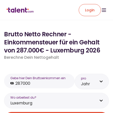
Login
Brutto Netto Rechner -
Einkommensteuer für ein Gehalt
von 287.000€ - Luxemburg 2026
Berechne Dein Nettogehalt
Gebe hier Dein Bruttoeinkommen ein
pro
Jahr
Wo arbeitest du?
Luxemburg