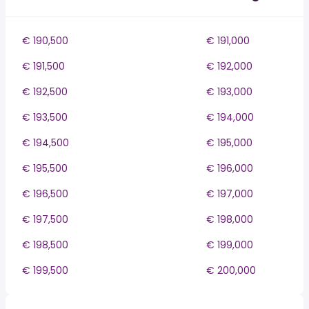
€ 190,500
€ 191,000
€ 191,500
€ 192,000
€ 192,500
€ 193,000
€ 193,500
€ 194,000
€ 194,500
€ 195,000
€ 195,500
€ 196,000
€ 196,500
€ 197,000
€ 197,500
€ 198,000
€ 198,500
€ 199,000
€ 199,500
€ 200,000