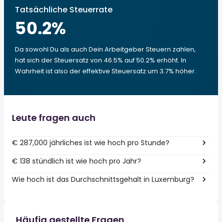
Tatsächliche Steuerrate
50.2
%
Da sowohl Du als auch Dein Arbeitgeber Steuern zahlen,
hat sich der Steuersatz von 46.5% auf 50.2% erhöht. In
Wahrheit ist also der effektive Steuersatz um 3.7% höher.
Leute fragen auch
€ 287,000 jährliches ist wie hoch pro Stunde?
€ 138 stündlich ist wie hoch pro Jahr?
Wie hoch ist das Durchschnittsgehalt in Luxemburg?
Häufig gestellte Fragen