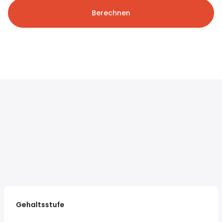
Berechnen
Gehaltsstufe