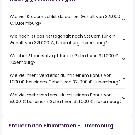
Wie viel Steuern zahlst du auf ein Gehalt von 321.000
€, Luxemburg?
Wie hoch ist das Nettogehalt nach Steuern für ein
Gehalt von 321.000 €, Luxemburg, Luxemburg?
Welcher Steuersatz gilt für ein Gehalt von 321.000 €,
Luxemburg?
Wie viel mehr verdienst du mit einem Bonus von
1.000 € bei einem Gehalt von 321.000 €, Luxemburg?
Wie viel mehr verdienst du mit einem Bonus von
5.000 € bei einem Gehalt von 321.000 €, Luxemburg?
Steuer nach Einkommen - Luxemburg