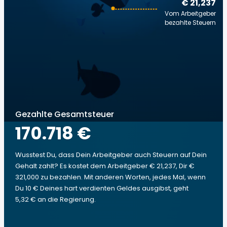
€ 21,237
Vom Arbeitgeber
bezahlte Steuern
Gezahlte Gesamtsteuer
170.718 €
Wusstest Du, dass Dein Arbeitgeber auch Steuern auf Dein
Gehalt zahlt? Es kostet dem Arbeitgeber € 21,237, Dir €
321,000 zu bezahlen. Mit anderen Worten, jedes Mal, wenn
Du 10 € Deines hart verdienten Geldes ausgibst, geht
5,32 € an die Regierung.