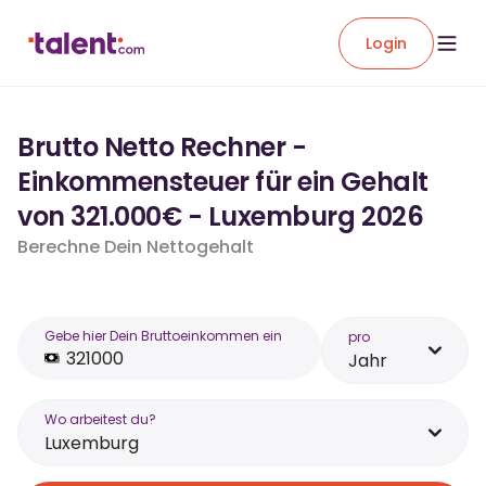
Login
Brutto Netto Rechner -
Einkommensteuer für ein Gehalt
von 321.000€ - Luxemburg 2026
Berechne Dein Nettogehalt
Gebe hier Dein Bruttoeinkommen ein
pro
Jahr
Wo arbeitest du?
Luxemburg