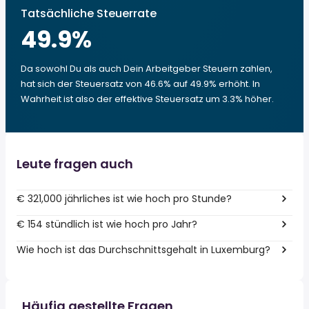
Tatsächliche Steuerrate
49.9
%
Da sowohl Du als auch Dein Arbeitgeber Steuern zahlen,
hat sich der Steuersatz von 46.6% auf 49.9% erhöht. In
Wahrheit ist also der effektive Steuersatz um 3.3% höher.
Leute fragen auch
€ 321,000 jährliches ist wie hoch pro Stunde?
€ 154 stündlich ist wie hoch pro Jahr?
Wie hoch ist das Durchschnittsgehalt in Luxemburg?
Häufig gestellte Fragen