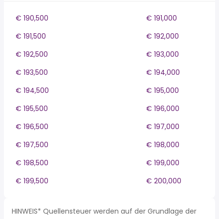
€ 190,500
€ 191,000
€ 191,500
€ 192,000
€ 192,500
€ 193,000
€ 193,500
€ 194,000
€ 194,500
€ 195,000
€ 195,500
€ 196,000
€ 196,500
€ 197,000
€ 197,500
€ 198,000
€ 198,500
€ 199,000
€ 199,500
€ 200,000
HINWEIS* Quellensteuer werden auf der Grundlage der