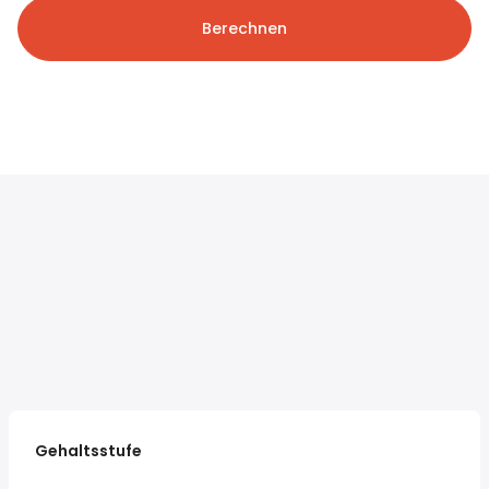
Berechnen
Gehaltsstufe