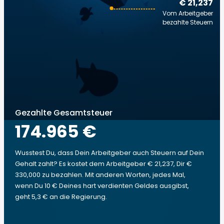
€ 21,237
Vom Arbeitgeber
bezahlte Steuern
Gezahlte Gesamtsteuer
174.965 €
Wusstest Du, dass Dein Arbeitgeber auch Steuern auf Dein
Gehalt zahlt? Es kostet dem Arbeitgeber € 21,237, Dir €
330,000 zu bezahlen. Mit anderen Worten, jedes Mal,
wenn Du 10 € Deines hart verdienten Geldes ausgibst,
geht 5,3 € an die Regierung.