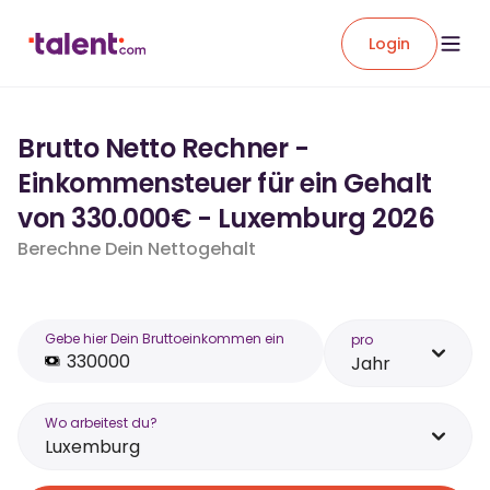
Login
Brutto Netto Rechner -
Einkommensteuer für ein Gehalt
von 330.000€ - Luxemburg 2026
Berechne Dein Nettogehalt
Gebe hier Dein Bruttoeinkommen ein
pro
Jahr
Wo arbeitest du?
Luxemburg