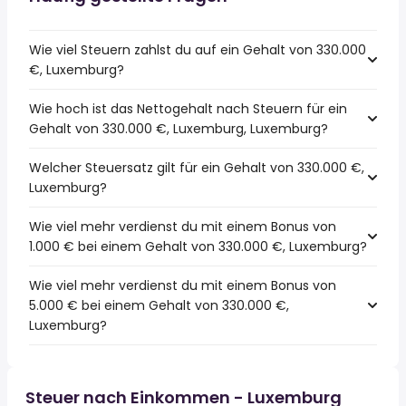
Wie viel Steuern zahlst du auf ein Gehalt von 330.000
€, Luxemburg?
Wie hoch ist das Nettogehalt nach Steuern für ein
Gehalt von 330.000 €, Luxemburg, Luxemburg?
Welcher Steuersatz gilt für ein Gehalt von 330.000 €,
Luxemburg?
Wie viel mehr verdienst du mit einem Bonus von
1.000 € bei einem Gehalt von 330.000 €, Luxemburg?
Wie viel mehr verdienst du mit einem Bonus von
5.000 € bei einem Gehalt von 330.000 €,
Luxemburg?
Steuer nach Einkommen - Luxemburg