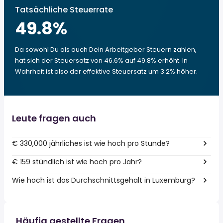
Tatsächliche Steuerrate
49.8
%
Da sowohl Du als auch Dein Arbeitgeber Steuern zahlen,
hat sich der Steuersatz von 46.6% auf 49.8% erhöht. In
Wahrheit ist also der effektive Steuersatz um 3.2% höher.
Leute fragen auch
€ 330,000 jährliches ist wie hoch pro Stunde?
€ 159 stündlich ist wie hoch pro Jahr?
Wie hoch ist das Durchschnittsgehalt in Luxemburg?
Häufig gestellte Fragen