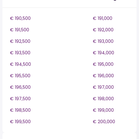
€ 190,500
€ 191,000
€ 191,500
€ 192,000
€ 192,500
€ 193,000
€ 193,500
€ 194,000
€ 194,500
€ 195,000
€ 195,500
€ 196,000
€ 196,500
€ 197,000
€ 197,500
€ 198,000
€ 198,500
€ 199,000
€ 199,500
€ 200,000