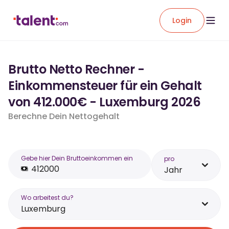
Login
Brutto Netto Rechner -
Einkommensteuer für ein Gehalt
von 412.000€ - Luxemburg 2026
Berechne Dein Nettogehalt
Gebe hier Dein Bruttoeinkommen ein
pro
Jahr
Wo arbeitest du?
Luxemburg