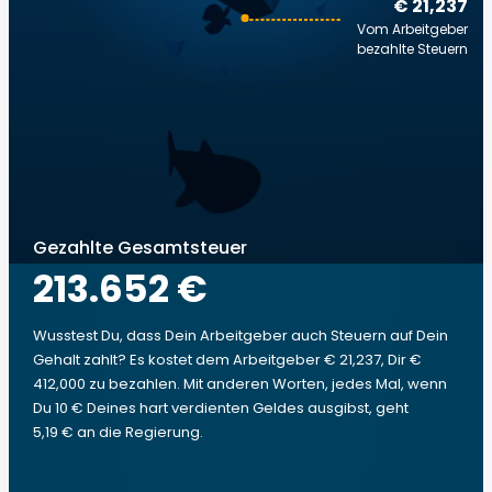
€ 21,237
Vom Arbeitgeber
bezahlte Steuern
Gezahlte Gesamtsteuer
213.652 €
Wusstest Du, dass Dein Arbeitgeber auch Steuern auf Dein
Gehalt zahlt? Es kostet dem Arbeitgeber € 21,237, Dir €
412,000 zu bezahlen. Mit anderen Worten, jedes Mal, wenn
Du 10 € Deines hart verdienten Geldes ausgibst, geht
5,19 € an die Regierung.