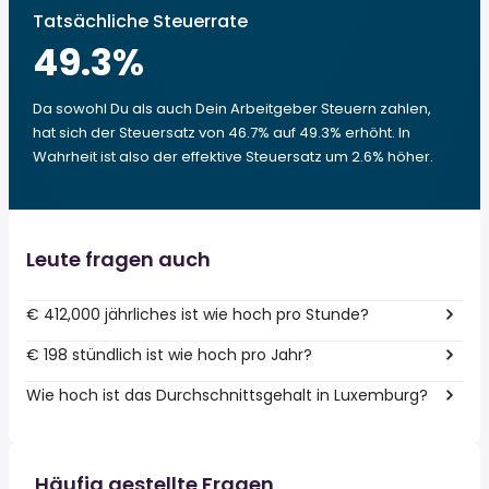
Tatsächliche Steuerrate
49.3
%
Da sowohl Du als auch Dein Arbeitgeber Steuern zahlen,
hat sich der Steuersatz von 46.7% auf 49.3% erhöht. In
Wahrheit ist also der effektive Steuersatz um 2.6% höher.
Leute fragen auch
€ 412,000 jährliches ist wie hoch pro Stunde?
€ 198 stündlich ist wie hoch pro Jahr?
Wie hoch ist das Durchschnittsgehalt in Luxemburg?
Häufig gestellte Fragen