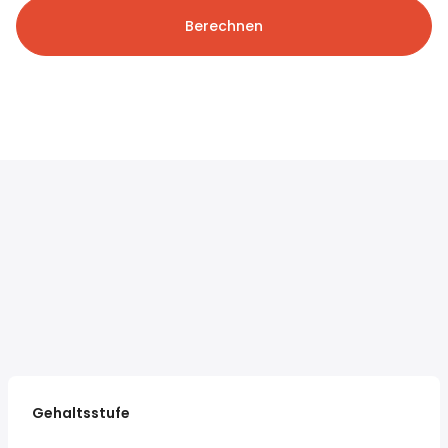
Berechnen
Gehaltsstufe