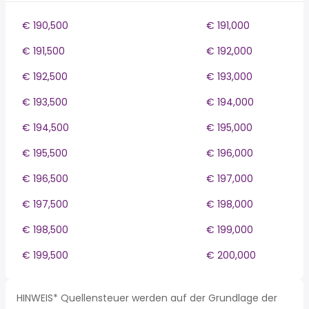
€ 190,500
€ 191,000
€ 191,500
€ 192,000
€ 192,500
€ 193,000
€ 193,500
€ 194,000
€ 194,500
€ 195,000
€ 195,500
€ 196,000
€ 196,500
€ 197,000
€ 197,500
€ 198,000
€ 198,500
€ 199,000
€ 199,500
€ 200,000
HINWEIS* Quellensteuer werden auf der Grundlage der