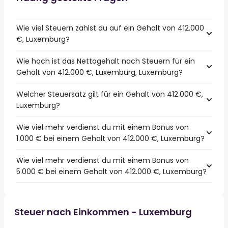
Wie viel Steuern zahlst du auf ein Gehalt von 412.000
€, Luxemburg?
Wie hoch ist das Nettogehalt nach Steuern für ein
Gehalt von 412.000 €, Luxemburg, Luxemburg?
Welcher Steuersatz gilt für ein Gehalt von 412.000 €,
Luxemburg?
Wie viel mehr verdienst du mit einem Bonus von
1.000 € bei einem Gehalt von 412.000 €, Luxemburg?
Wie viel mehr verdienst du mit einem Bonus von
5.000 € bei einem Gehalt von 412.000 €, Luxemburg?
Steuer nach Einkommen - Luxemburg