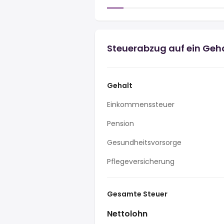
Steuerabzug auf ein Geh
Gehalt
Einkommenssteuer
Pension
Gesundheitsvorsorge
Pflegeversicherung
Gesamte Steuer
Nettolohn