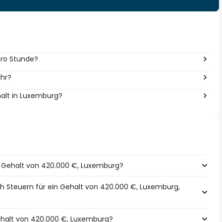
pro Stunde?
ahr?
halt in Luxemburg?
in Gehalt von 420.000 €, Luxemburg?
h Steuern für ein Gehalt von 420.000 €, Luxemburg,
Gehalt von 420.000 €, Luxemburg?