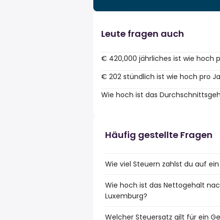
Leute fragen auch
€ 420,000 jährliches ist wie hoch 
€ 202 stündlich ist wie hoch pro J
Wie hoch ist das Durchschnittsge
Häufig gestellte Fragen
Wie viel Steuern zahlst du auf e
Wie hoch ist das Nettogehalt nac
Luxemburg?
Welcher Steuersatz gilt für ein 