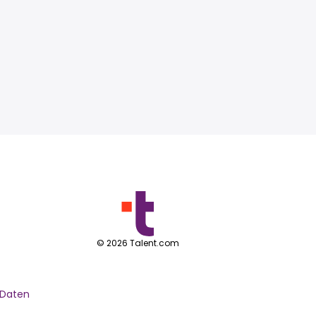
©
2026
Talent.com
 Daten