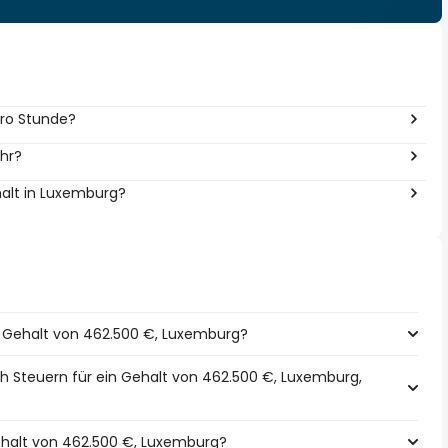
pro Stunde?
ahr?
halt in Luxemburg?
in Gehalt von 462.500 €, Luxemburg?
h Steuern für ein Gehalt von 462.500 €, Luxemburg,
Gehalt von 462.500 €, Luxemburg?