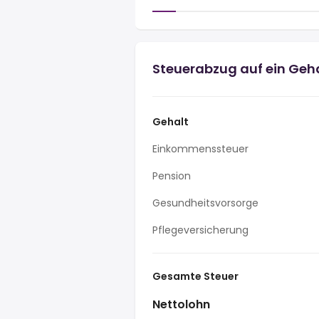
Steuerabzug auf ein Geh
Gehalt
Einkommenssteuer
Pension
Gesundheitsvorsorge
Pflegeversicherung
Gesamte Steuer
Nettolohn