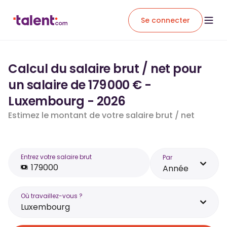
Se connecter
Calcul du salaire brut / net pour
un salaire de 179 000 € -
Luxembourg - 2026
Estimez le montant de votre salaire brut / net
Entrez votre salaire brut
Par
Année
Où travaillez-vous ?
Luxembourg