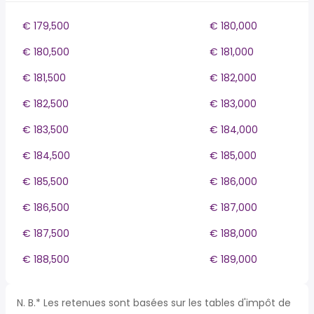
€ 179,500
€ 180,000
€ 180,500
€ 181,000
€ 181,500
€ 182,000
€ 182,500
€ 183,000
€ 183,500
€ 184,000
€ 184,500
€ 185,000
€ 185,500
€ 186,000
€ 186,500
€ 187,000
€ 187,500
€ 188,000
€ 188,500
€ 189,000
N. B.* Les retenues sont basées sur les tables d'impôt de