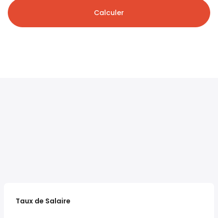
Calculer
Taux de Salaire