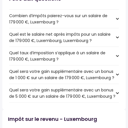
Combien d’impôts paierez-vous sur un salaire de
179 000 €, Luxembourg ?
Quel est le salaire net après impôts pour un salaire
de 179 000 €, Luxembourg, Luxembourg ?
Quel taux d’imposition s’applique à un salaire de
179 000 €, Luxembourg ?
Quel sera votre gain supplémentaire avec un bonus
de 1 000 € sur un salaire de 179 000 €, Luxembourg ?
Quel sera votre gain supplémentaire avec un bonus
de 5 000 € sur un salaire de 179 000 €, Luxembourg ?
Impôt sur le revenu - Luxembourg