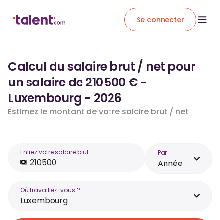
Se connecter
Calcul du salaire brut / net pour
un salaire de 210 500 € -
Luxembourg - 2026
Estimez le montant de votre salaire brut / net
Entrez votre salaire brut
Par
Année
Où travaillez-vous ?
Luxembourg