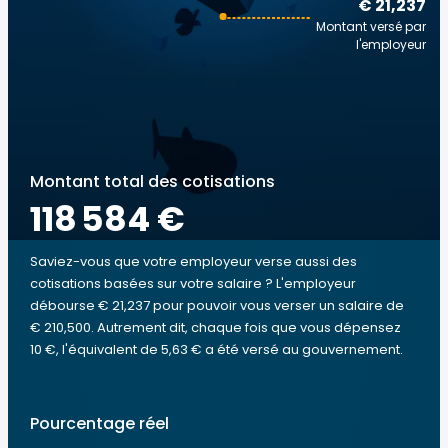
€ 21,237
Montant versé par
l'employeur
Montant total des cotisations
118 584 €
Saviez-vous que votre employeur verse aussi des
cotisations basées sur votre salaire ? L'employeur
débourse € 21,237 pour pouvoir vous verser un salaire de
€ 210,500. Autrement dit, chaque fois que vous dépensez
10 €, l'équivalent de 5,63 € a été versé au gouvernement.
Pourcentage réel