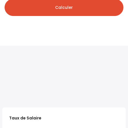
Calculer
Taux de Salaire