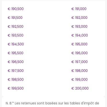
€ 190,500
€ 191,000
€ 191,500
€ 192,000
€ 192,500
€ 193,000
€ 193,500
€ 194,000
€ 194,500
€ 195,000
€ 195,500
€ 196,000
€ 196,500
€ 197,000
€ 197,500
€ 198,000
€ 198,500
€ 199,000
€ 199,500
€ 200,000
N. B.* Les retenues sont basées sur les tables d'impôt de