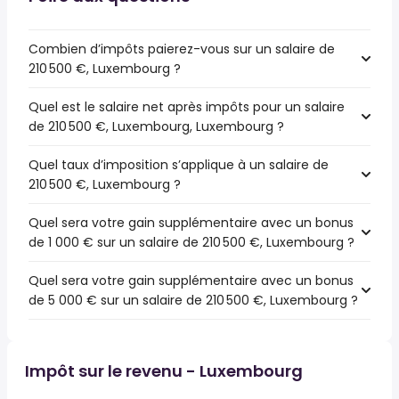
Combien d’impôts paierez-vous sur un salaire de
210 500 €, Luxembourg ?
Quel est le salaire net après impôts pour un salaire
de 210 500 €, Luxembourg, Luxembourg ?
Quel taux d’imposition s’applique à un salaire de
210 500 €, Luxembourg ?
Quel sera votre gain supplémentaire avec un bonus
de 1 000 € sur un salaire de 210 500 €, Luxembourg ?
Quel sera votre gain supplémentaire avec un bonus
de 5 000 € sur un salaire de 210 500 €, Luxembourg ?
Impôt sur le revenu - Luxembourg