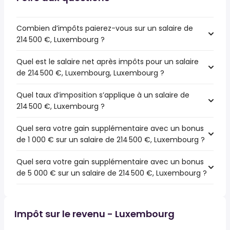
Combien d’impôts paierez-vous sur un salaire de
214 500 €, Luxembourg ?
Quel est le salaire net après impôts pour un salaire
de 214 500 €, Luxembourg, Luxembourg ?
Quel taux d’imposition s’applique à un salaire de
214 500 €, Luxembourg ?
Quel sera votre gain supplémentaire avec un bonus
de 1 000 € sur un salaire de 214 500 €, Luxembourg ?
Quel sera votre gain supplémentaire avec un bonus
de 5 000 € sur un salaire de 214 500 €, Luxembourg ?
Impôt sur le revenu - Luxembourg