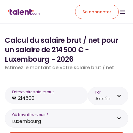
Se connecter
Calcul du salaire brut / net pour
un salaire de 214 500 € -
Luxembourg - 2026
Estimez le montant de votre salaire brut / net
Entrez votre salaire brut
Par
Année
Où travaillez-vous ?
Luxembourg