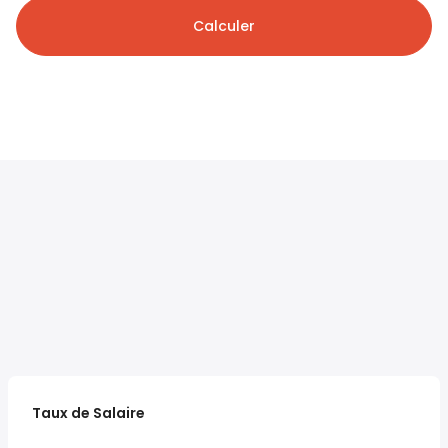
Calculer
Taux de Salaire