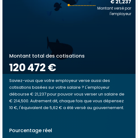
€ 21,237
Montant versé par
l'employeur
Montant total des cotisations
120 472 €
Saviez-vous que votre employeur verse aussi des
cotisations basées sur votre salaire ? L'employeur
débourse € 21,237 pour pouvoir vous verser un salaire de
€ 214,500. Autrement dit, chaque fois que vous dépensez
10 €, l'équivalent de 5,62 € a été versé au gouvernement.
Pourcentage réel