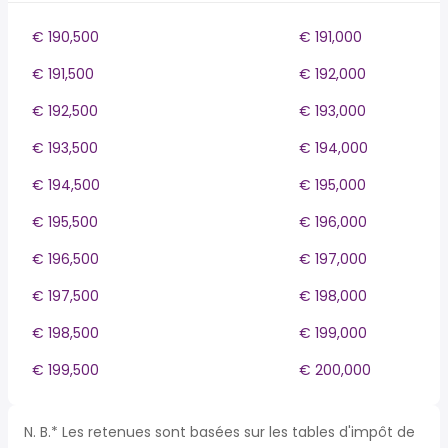
€ 190,500
€ 191,000
€ 191,500
€ 192,000
€ 192,500
€ 193,000
€ 193,500
€ 194,000
€ 194,500
€ 195,000
€ 195,500
€ 196,000
€ 196,500
€ 197,000
€ 197,500
€ 198,000
€ 198,500
€ 199,000
€ 199,500
€ 200,000
N. B.* Les retenues sont basées sur les tables d'impôt de