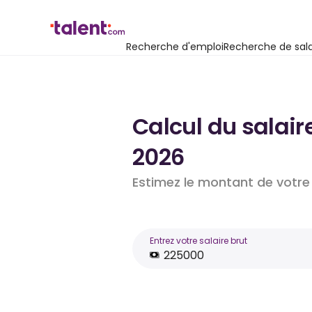
Recherche d'emploi
Recherche de sala
Calcul du salair
2026
Estimez le montant de votre 
Entrez votre salaire brut