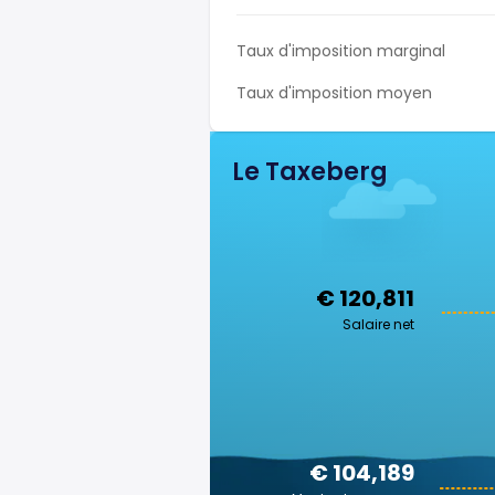
Taux d'imposition marginal
Taux d'imposition moyen
Le Taxeberg
€ 120,811
Salaire net
€ 104,189