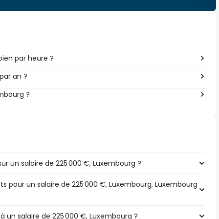
ien par heure ?
par an ?
embourg ?
ur un salaire de 225 000 €, Luxembourg ?
pôts pour un salaire de 225 000 €, Luxembourg, Luxembourg
 à un salaire de 225 000 €, Luxembourg ?