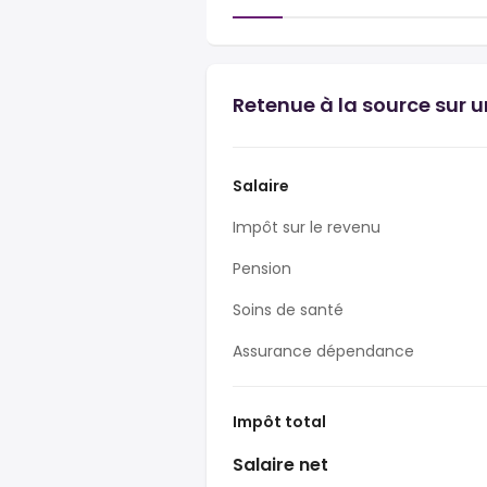
Retenue à la source sur 
Salaire
Impôt sur le revenu
Pension
Soins de santé
Assurance dépendance
Impôt total
Salaire net