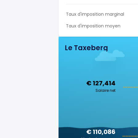
Taux d'imposition marginal
Taux d'imposition moyen
Le Taxeberg
€ 127,414
Salaire net
€ 110,086