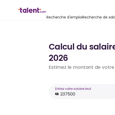
Recherche d'emploi
Recherche de sala
Calcul du salair
2026
Estimez le montant de votre 
Entrez votre salaire brut