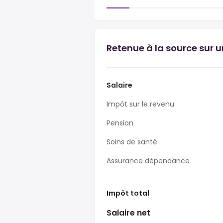
Retenue à la source sur 
Salaire
Impôt sur le revenu
Pension
Soins de santé
Assurance dépendance
Impôt total
Salaire net