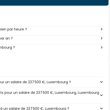
ien par heure ?
par an ?
embourg ?
ur un salaire de 237 500 €, Luxembourg ?
pôts pour un salaire de 237 500 €, Luxembourg, Luxembourg
 à un salaire de 237 500 €, Luxembourg ?