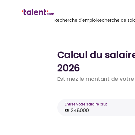
Recherche d'emploi
Recherche de sala
Calcul du salair
2026
Estimez le montant de votre 
Entrez votre salaire brut