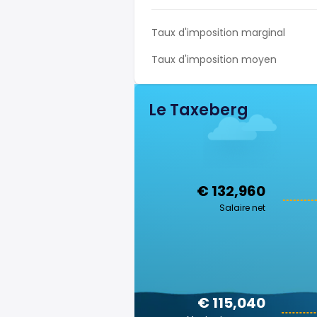
Taux d'imposition marginal
Taux d'imposition moyen
Le Taxeberg
€ 132,960
Salaire net
€ 115,040