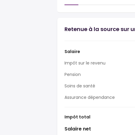
Retenue à la source sur 
Salaire
Impôt sur le revenu
Pension
Soins de santé
Assurance dépendance
Impôt total
Salaire net