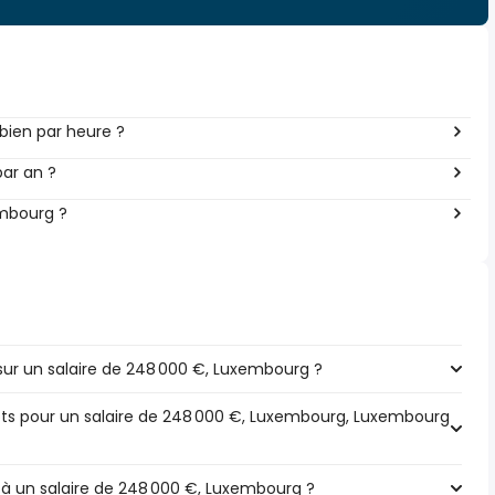
ien par heure ?
par an ?
embourg ?
ur un salaire de 248 000 €, Luxembourg ?
pôts pour un salaire de 248 000 €, Luxembourg, Luxembourg
e à un salaire de 248 000 €, Luxembourg ?