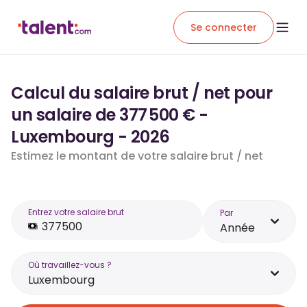
Se connecter
Calcul du salaire brut / net pour
un salaire de 377 500 € -
Luxembourg - 2026
Estimez le montant de votre salaire brut / net
Entrez votre salaire brut
Par
Année
Où travaillez-vous ?
Luxembourg