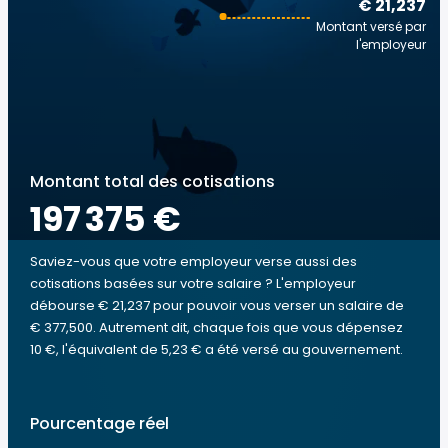
€ 21,237
Montant versé par
l'employeur
Montant total des cotisations
197 375 €
Saviez-vous que votre employeur verse aussi des
cotisations basées sur votre salaire ? L'employeur
débourse € 21,237 pour pouvoir vous verser un salaire de
€ 377,500. Autrement dit, chaque fois que vous dépensez
10 €, l'équivalent de 5,23 € a été versé au gouvernement.
Pourcentage réel