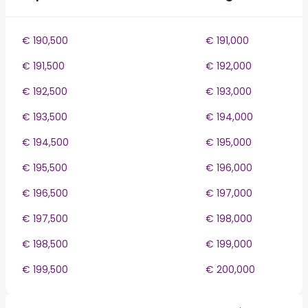
€ 190,500
€ 191,000
€ 191,500
€ 192,000
€ 192,500
€ 193,000
€ 193,500
€ 194,000
€ 194,500
€ 195,000
€ 195,500
€ 196,000
€ 196,500
€ 197,000
€ 197,500
€ 198,000
€ 198,500
€ 199,000
€ 199,500
€ 200,000