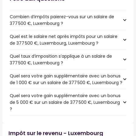
Combien d’impôts paierez-vous sur un salaire de
377 500 €, Luxembourg ?
Quel est le salaire net après impôts pour un salaire
de 377 500 €, Luxembourg, Luxembourg ?
Quel taux d’imposition s’applique à un salaire de
377 500 €, Luxembourg ?
Quel sera votre gain supplémentaire avec un bonus
de 1 000 € sur un salaire de 377 500 €, Luxembourg ?
Quel sera votre gain supplémentaire avec un bonus
de 5 000 € sur un salaire de 377 500 €, Luxembourg
?
Impôt sur le revenu - Luxembourg