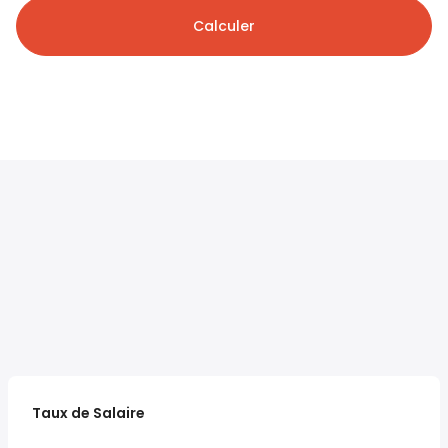
Calculer
Taux de Salaire