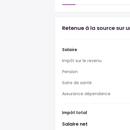
Retenue à la source sur 
Salaire
Impôt sur le revenu
Pension
Soins de santé
Assurance dépendance
Impôt total
Salaire net