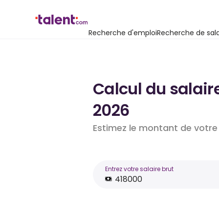
Recherche d'emploi
Recherche de sala
Calcul du salair
2026
Estimez le montant de votre 
Entrez votre salaire brut