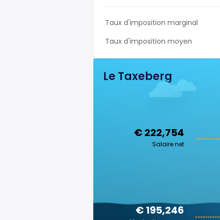
Taux d'imposition marginal
Taux d'imposition moyen
Le Taxeberg
€ 222,754
Salaire net
€ 195,246