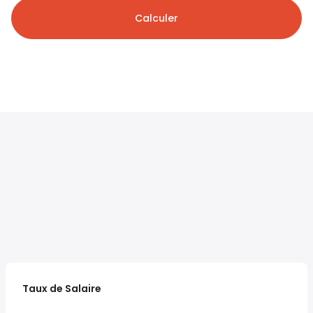
Calculer
Taux de Salaire