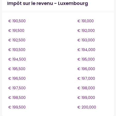
Impôt sur le revenu - Luxembourg
€ 190,500
€ 191,000
€ 191,500
€ 192,000
€ 192,500
€ 193,000
€ 193,500
€ 194,000
€ 194,500
€ 195,000
€ 195,500
€ 196,000
€ 196,500
€ 197,000
€ 197,500
€ 198,000
€ 198,500
€ 199,000
€ 199,500
€ 200,000