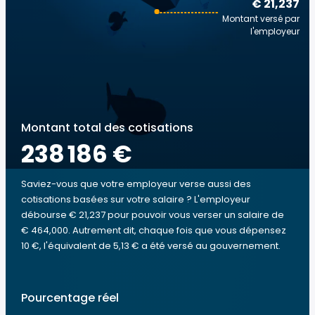
€ 21,237
Montant versé par
l'employeur
Montant total des cotisations
238 186 €
Saviez-vous que votre employeur verse aussi des
cotisations basées sur votre salaire ? L'employeur
débourse € 21,237 pour pouvoir vous verser un salaire de
€ 464,000. Autrement dit, chaque fois que vous dépensez
10 €, l'équivalent de 5,13 € a été versé au gouvernement.
Pourcentage réel