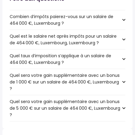
Combien d’impôts paierez-vous sur un salaire de
464 000 €, Luxembourg ?
Quel est le salaire net après impôts pour un salaire
de 464 000 €, Luxembourg, Luxembourg ?
Quel taux d’imposition s’applique à un salaire de
464 000 €, Luxembourg ?
Quel sera votre gain supplémentaire avec un bonus
de 1 000 € sur un salaire de 464 000 €, Luxembourg
?
Quel sera votre gain supplémentaire avec un bonus
de 5 000 € sur un salaire de 464 000 €, Luxembourg
?