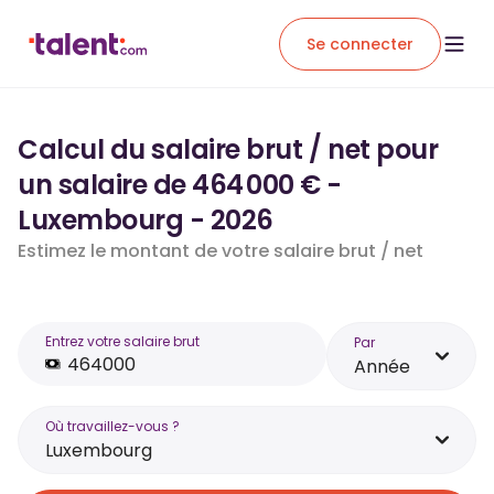
Se connecter
Calcul du salaire brut / net pour
un salaire de 464 000 € -
Luxembourg - 2026
Estimez le montant de votre salaire brut / net
Entrez votre salaire brut
Par
Année
Où travaillez-vous ?
Luxembourg