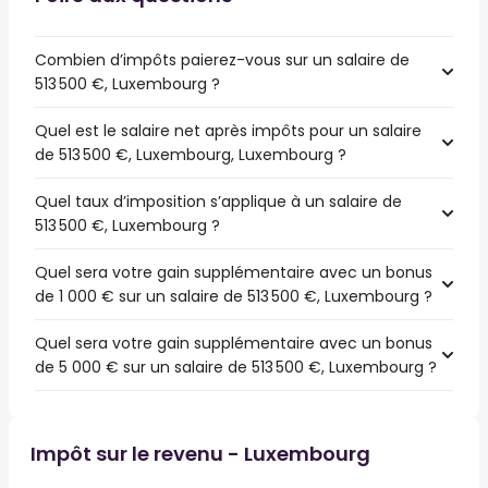
Combien d’impôts paierez-vous sur un salaire de
513 500 €, Luxembourg ?
Quel est le salaire net après impôts pour un salaire
de 513 500 €, Luxembourg, Luxembourg ?
Quel taux d’imposition s’applique à un salaire de
513 500 €, Luxembourg ?
Quel sera votre gain supplémentaire avec un bonus
de 1 000 € sur un salaire de 513 500 €, Luxembourg ?
Quel sera votre gain supplémentaire avec un bonus
de 5 000 € sur un salaire de 513 500 €, Luxembourg ?
Impôt sur le revenu - Luxembourg