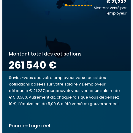
€ 21,237
Montant versé par
l'employeur
Montant total des cotisations
261 540 €
Saviez-vous que votre employeur verse aussi des
cotisations basées sur votre salaire ? L'employeur
débourse € 21,237 pour pouvoir vous verser un salaire de
€ 513,500. Autrement dit, chaque fois que vous dépensez
10 €, l'équivalent de 5,09 € a été versé au gouvernement.
Pourcentage réel