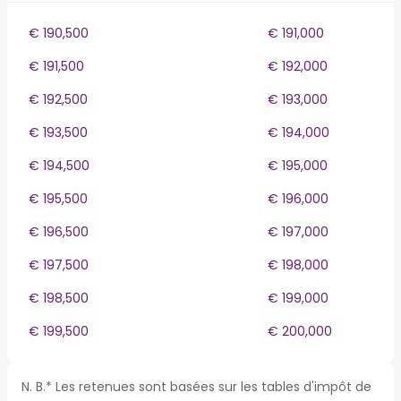
€ 190,500
€ 191,000
€ 191,500
€ 192,000
€ 192,500
€ 193,000
€ 193,500
€ 194,000
€ 194,500
€ 195,000
€ 195,500
€ 196,000
€ 196,500
€ 197,000
€ 197,500
€ 198,000
€ 198,500
€ 199,000
€ 199,500
€ 200,000
N. B.* Les retenues sont basées sur les tables d'impôt de