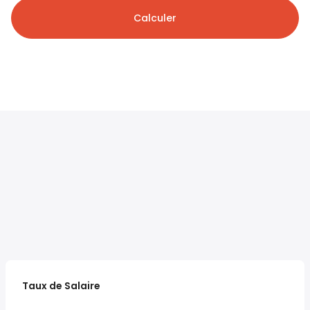
Calculer
Taux de Salaire