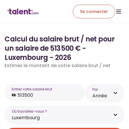
Se connecter
Calcul du salaire brut / net pour
un salaire de 513 500 € -
Luxembourg - 2026
Estimez le montant de votre salaire brut / net
Entrez votre salaire brut
Par
Année
Où travaillez-vous ?
Luxembourg