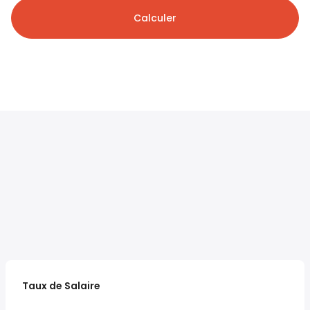
Calculer
Taux de Salaire