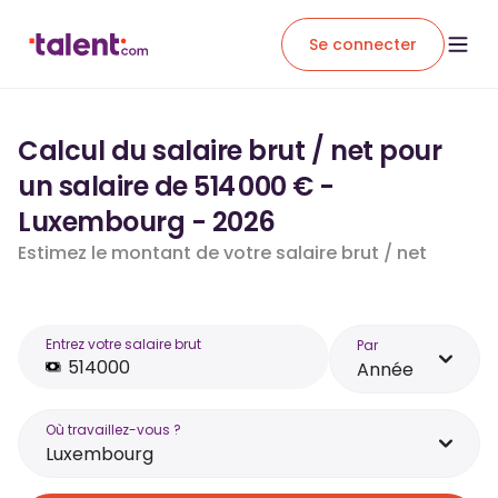
Se connecter
Calcul du salaire brut / net pour
un salaire de 514 000 € -
Luxembourg - 2026
Estimez le montant de votre salaire brut / net
Entrez votre salaire brut
Par
Année
Où travaillez-vous ?
Luxembourg