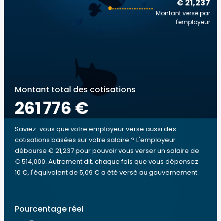
€ 21,237
Montant versé par
l'employeur
Montant total des cotisations
261 776 €
Saviez-vous que votre employeur verse aussi des
cotisations basées sur votre salaire ? L'employeur
débourse € 21,237 pour pouvoir vous verser un salaire de
€ 514,000. Autrement dit, chaque fois que vous dépensez
10 €, l'équivalent de 5,09 € a été versé au gouvernement.
Pourcentage réel