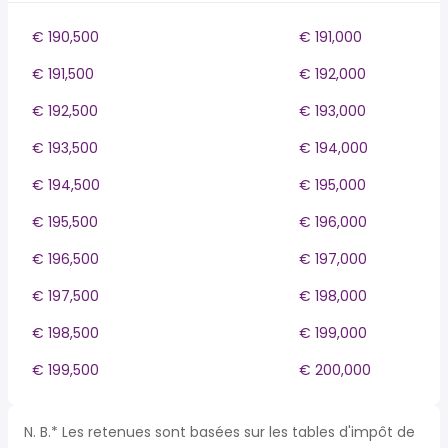
€ 190,500
€ 191,000
€ 191,500
€ 192,000
€ 192,500
€ 193,000
€ 193,500
€ 194,000
€ 194,500
€ 195,000
€ 195,500
€ 196,000
€ 196,500
€ 197,000
€ 197,500
€ 198,000
€ 198,500
€ 199,000
€ 199,500
€ 200,000
N. B.* Les retenues sont basées sur les tables d'impôt de