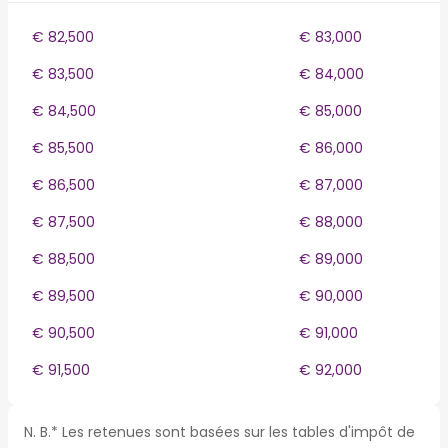
€ 82,500
€ 83,000
€ 83,500
€ 84,000
€ 84,500
€ 85,000
€ 85,500
€ 86,000
€ 86,500
€ 87,000
€ 87,500
€ 88,000
€ 88,500
€ 89,000
€ 89,500
€ 90,000
€ 90,500
€ 91,000
€ 91,500
€ 92,000
N. B.* Les retenues sont basées sur les tables d'impôt de