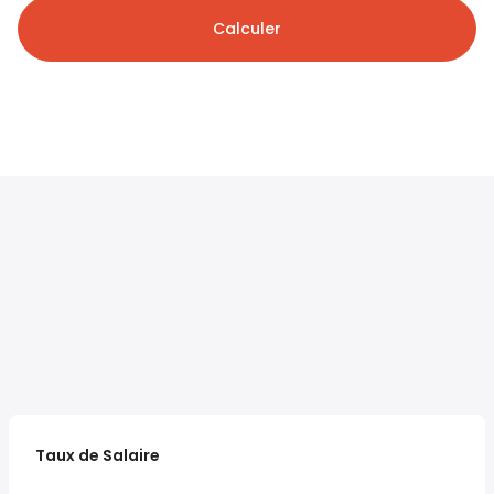
Calculer
Taux de Salaire