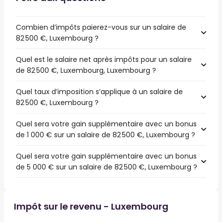
Combien d’impôts paierez-vous sur un salaire de
82 500 €, Luxembourg ?
Quel est le salaire net après impôts pour un salaire
de 82 500 €, Luxembourg, Luxembourg ?
Quel taux d’imposition s’applique à un salaire de
82 500 €, Luxembourg ?
Quel sera votre gain supplémentaire avec un bonus
de 1 000 € sur un salaire de 82 500 €, Luxembourg ?
Quel sera votre gain supplémentaire avec un bonus
de 5 000 € sur un salaire de 82 500 €, Luxembourg ?
Impôt sur le revenu - Luxembourg