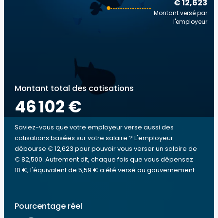
€ 12,623
Montant versé par
l'employeur
Montant total des cotisations
46 102 €
Saviez-vous que votre employeur verse aussi des
cotisations basées sur votre salaire ? L'employeur
débourse € 12,623 pour pouvoir vous verser un salaire de
€ 82,500. Autrement dit, chaque fois que vous dépensez
10 €, l'équivalent de 5,59 € a été versé au gouvernement.
Pourcentage réel