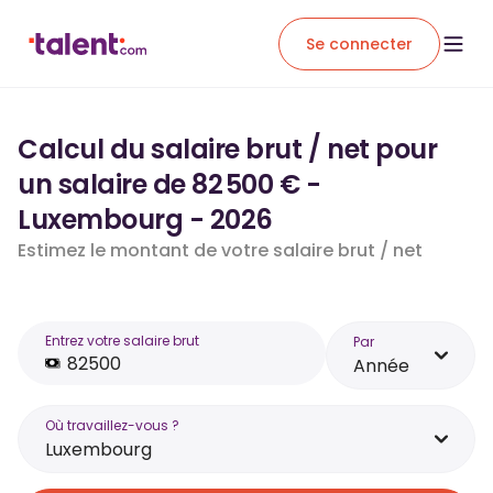
Se connecter
Calcul du salaire brut / net pour
un salaire de 82 500 € -
Luxembourg - 2026
Estimez le montant de votre salaire brut / net
Entrez votre salaire brut
Par
Année
Où travaillez-vous ?
Luxembourg