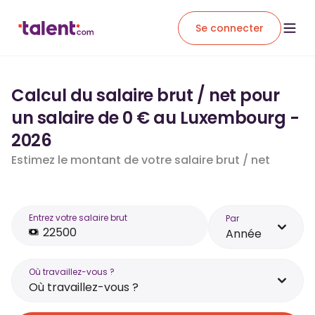
Se connecter
Calcul du salaire brut / net pour
un salaire de 0 € au Luxembourg -
2026
Estimez le montant de votre salaire brut / net
Entrez votre salaire brut
Par
Année
Où travaillez-vous ?
Où travaillez-vous ?