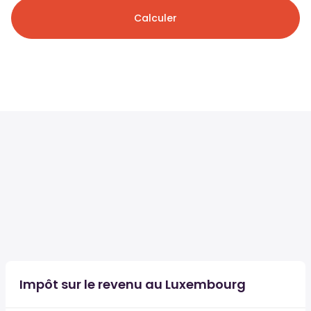
Calculer
Impôt sur le revenu au Luxembourg