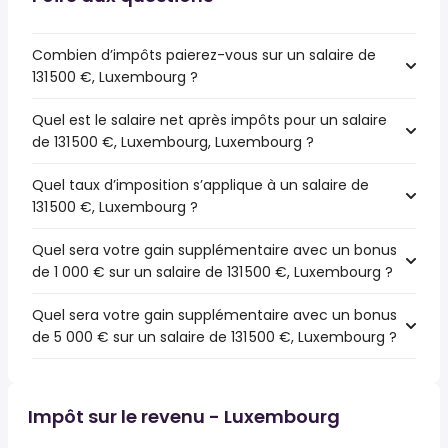
Combien d’impôts paierez-vous sur un salaire de
131 500 €, Luxembourg ?
Quel est le salaire net après impôts pour un salaire
de 131 500 €, Luxembourg, Luxembourg ?
Quel taux d’imposition s’applique à un salaire de
131 500 €, Luxembourg ?
Quel sera votre gain supplémentaire avec un bonus
de 1 000 € sur un salaire de 131 500 €, Luxembourg ?
Quel sera votre gain supplémentaire avec un bonus
de 5 000 € sur un salaire de 131 500 €, Luxembourg ?
Impôt sur le revenu - Luxembourg