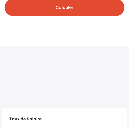
Calculer
Taux de Salaire