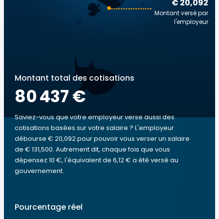
€ 20,092
Montant versé par
l'employeur
Montant total des cotisations
80 437 €
Saviez-vous que votre employeur verse aussi des
cotisations basées sur votre salaire ? L'employeur
débourse € 20,092 pour pouvoir vous verser un salaire
de € 131,500. Autrement dit, chaque fois que vous
dépensez 10 €, l'équivalent de 6,12 € a été versé au
gouvernement.
Pourcentage réel