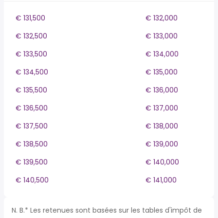
€ 131,500
€ 132,000
€ 132,500
€ 133,000
€ 133,500
€ 134,000
€ 134,500
€ 135,000
€ 135,500
€ 136,000
€ 136,500
€ 137,000
€ 137,500
€ 138,000
€ 138,500
€ 139,000
€ 139,500
€ 140,000
€ 140,500
€ 141,000
N. B.* Les retenues sont basées sur les tables d'impôt de