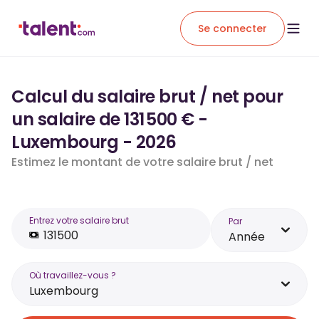
Se connecter
Calcul du salaire brut / net pour
un salaire de 131 500 € -
Luxembourg - 2026
Estimez le montant de votre salaire brut / net
Entrez votre salaire brut
Par
Année
Où travaillez-vous ?
Luxembourg