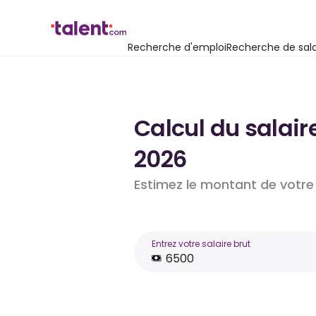
Recherche d'emploi
Recherche de sala
Calcul du salair
2026
Estimez le montant de votre 
Entrez votre salaire brut