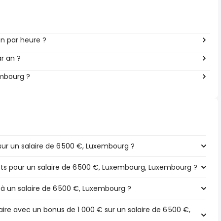
n par heure ?
r an ?
embourg ?
ur un salaire de 6 500 €, Luxembourg ?
pôts pour un salaire de 6 500 €, Luxembourg, Luxembourg ?
 à un salaire de 6 500 €, Luxembourg ?
ire avec un bonus de 1 000 € sur un salaire de 6 500 €,