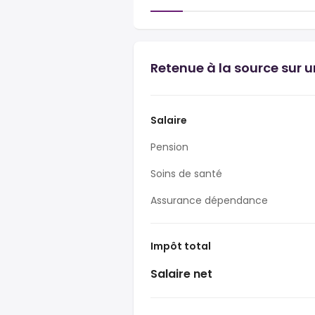
Retenue à la source sur 
Salaire
Pension
Soins de santé
Assurance dépendance
Impôt total
Salaire net