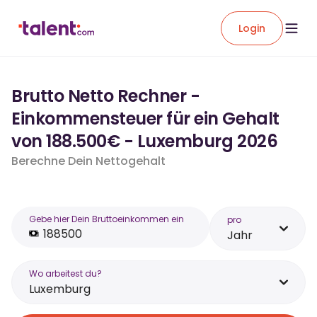
Login
Brutto Netto Rechner -
Einkommensteuer für ein Gehalt
von 188.500€ - Luxemburg 2026
Berechne Dein Nettogehalt
Gebe hier Dein Bruttoeinkommen ein
pro
Jahr
Wo arbeitest du?
Luxemburg