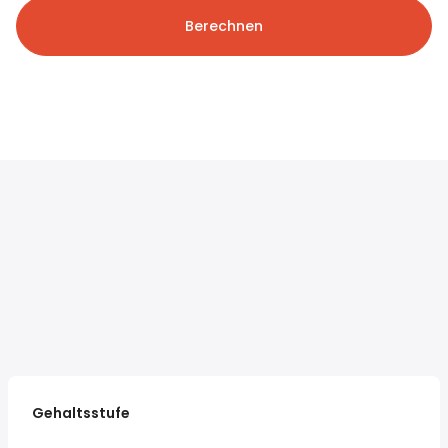
Berechnen
Gehaltsstufe