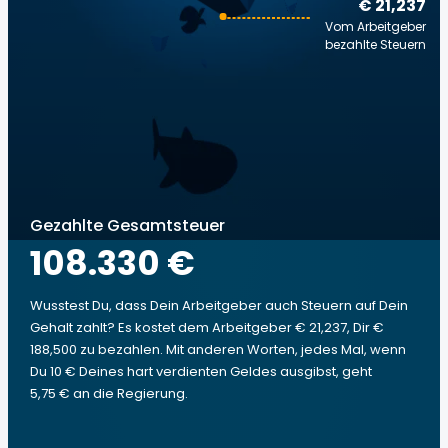
€ 21,237
Vom Arbeitgeber
bezahlte Steuern
Gezahlte Gesamtsteuer
108.330 €
Wusstest Du, dass Dein Arbeitgeber auch Steuern auf Dein
Gehalt zahlt? Es kostet dem Arbeitgeber € 21,237, Dir €
188,500 zu bezahlen. Mit anderen Worten, jedes Mal, wenn
Du 10 € Deines hart verdienten Geldes ausgibst, geht
5,75 € an die Regierung.