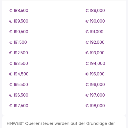
€ 188,500
€ 189,000
€ 189,500
€ 190,000
€ 190,500
€ 191,000
€ 191,500
€ 192,000
€ 192,500
€ 193,000
€ 193,500
€ 194,000
€ 194,500
€ 195,000
€ 195,500
€ 196,000
€ 196,500
€ 197,000
€ 197,500
€ 198,000
HINWEIS* Quellensteuer werden auf der Grundlage der