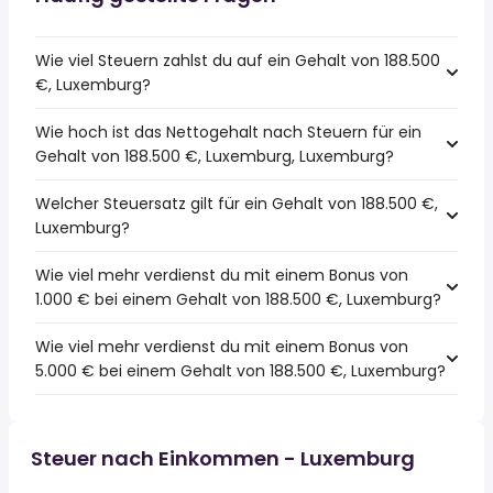
Wie viel Steuern zahlst du auf ein Gehalt von 188.500
€, Luxemburg?
Wie hoch ist das Nettogehalt nach Steuern für ein
Gehalt von 188.500 €, Luxemburg, Luxemburg?
Welcher Steuersatz gilt für ein Gehalt von 188.500 €,
Luxemburg?
Wie viel mehr verdienst du mit einem Bonus von
1.000 € bei einem Gehalt von 188.500 €, Luxemburg?
Wie viel mehr verdienst du mit einem Bonus von
5.000 € bei einem Gehalt von 188.500 €, Luxemburg?
Steuer nach Einkommen - Luxemburg