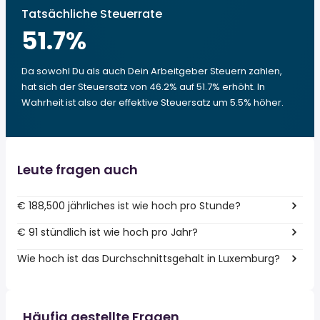
Tatsächliche Steuerrate
51.7
%
Da sowohl Du als auch Dein Arbeitgeber Steuern zahlen,
hat sich der Steuersatz von 46.2% auf 51.7% erhöht. In
Wahrheit ist also der effektive Steuersatz um 5.5% höher.
Leute fragen auch
€ 188,500 jährliches ist wie hoch pro Stunde?
€ 91 stündlich ist wie hoch pro Jahr?
Wie hoch ist das Durchschnittsgehalt in Luxemburg?
Häufig gestellte Fragen