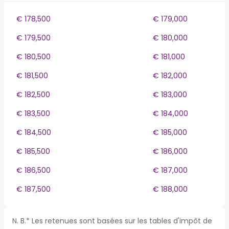
€ 178,500
€ 179,000
€ 179,500
€ 180,000
€ 180,500
€ 181,000
€ 181,500
€ 182,000
€ 182,500
€ 183,000
€ 183,500
€ 184,000
€ 184,500
€ 185,000
€ 185,500
€ 186,000
€ 186,500
€ 187,000
€ 187,500
€ 188,000
N. B.* Les retenues sont basées sur les tables d'impôt de