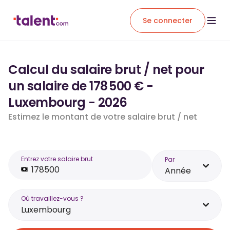
Se connecter
Calcul du salaire brut / net pour
un salaire de 178 500 € -
Luxembourg - 2026
Estimez le montant de votre salaire brut / net
Entrez votre salaire brut
Par
Année
Où travaillez-vous ?
Luxembourg