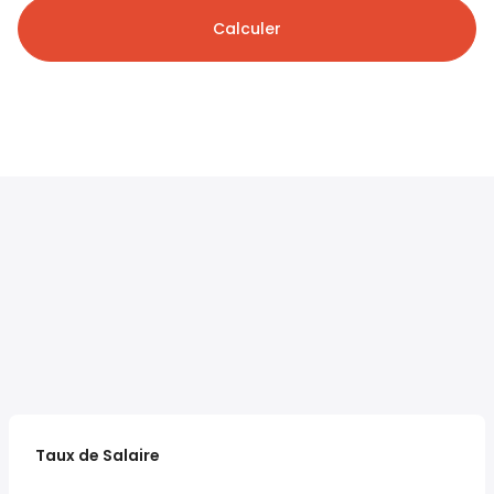
Calculer
Taux de Salaire