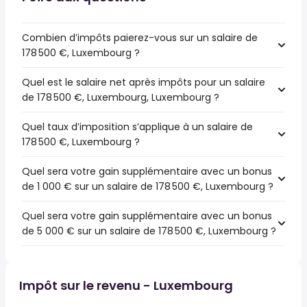
Combien d’impôts paierez-vous sur un salaire de
178 500 €, Luxembourg ?
Quel est le salaire net après impôts pour un salaire
de 178 500 €, Luxembourg, Luxembourg ?
Quel taux d’imposition s’applique à un salaire de
178 500 €, Luxembourg ?
Quel sera votre gain supplémentaire avec un bonus
de 1 000 € sur un salaire de 178 500 €, Luxembourg ?
Quel sera votre gain supplémentaire avec un bonus
de 5 000 € sur un salaire de 178 500 €, Luxembourg ?
Impôt sur le revenu - Luxembourg