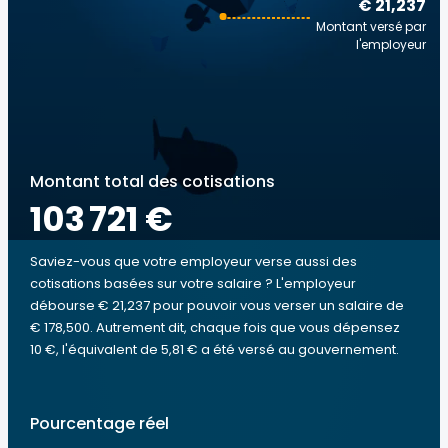
€ 21,237
Montant versé par
l'employeur
Montant total des cotisations
103 721 €
Saviez-vous que votre employeur verse aussi des
cotisations basées sur votre salaire ? L'employeur
débourse € 21,237 pour pouvoir vous verser un salaire de
€ 178,500. Autrement dit, chaque fois que vous dépensez
10 €, l'équivalent de 5,81 € a été versé au gouvernement.
Pourcentage réel